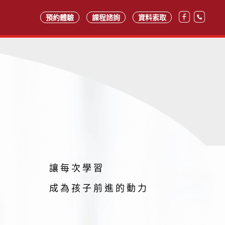
預約體驗
課程諮詢
資料索取
讓每次學習
成為孩子前進的動力