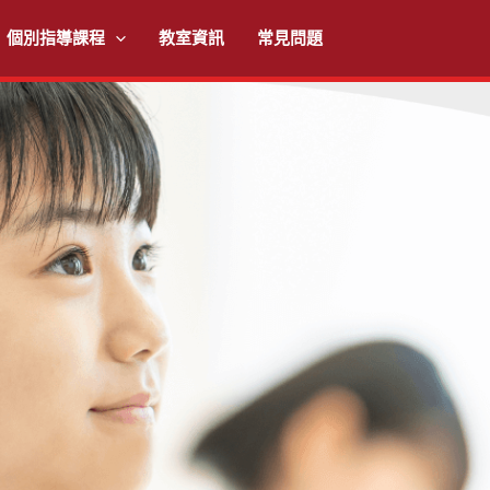
個別指導課程
教室資訊
常見問題