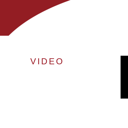
VIDEO