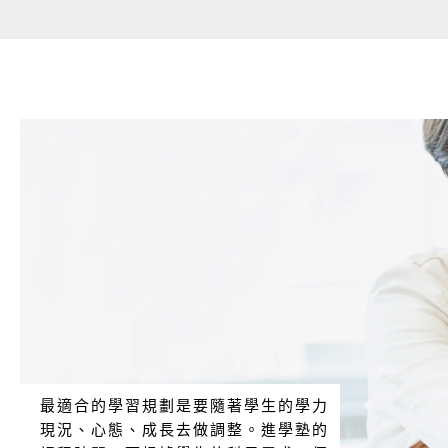
最適合的學習規劃是要隨著學生的學力
現況、心態、成長去做調整。進學塾的