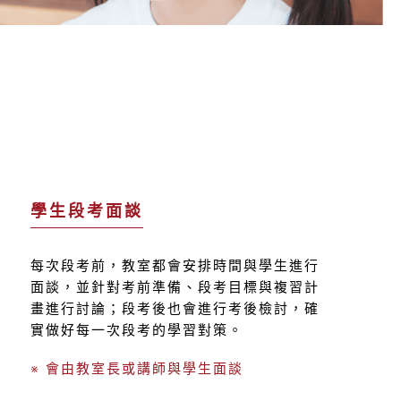
學生段考面談
每次段考前，教室都會安排時間與學生進行
面談，並針對考前準備、段考目標與複習計
畫進行討論；段考後也會進行考後檢討，確
實做好每一次段考的學習對策。
※ 會由教室長或講師與學生面談