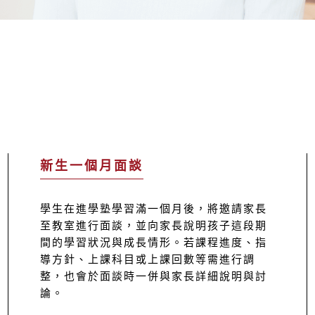
新生一個月面談
學生在進學塾學習滿一個月後，將邀請家長
至教室進行面談，並向家長說明孩子這段期
間的學習狀況與成長情形。若課程進度、指
導方針、上課科目或上課回數等需進行調
整，也會於面談時一併與家長詳細說明與討
論。