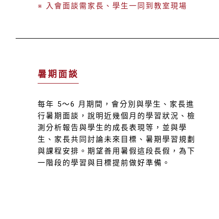
※ 入會面談需家長、學生一同到教室現場
暑期面談
每年 5～6 月期間，會分別與學生、家長進
行暑期面談，說明近幾個月的學習狀況、檢
測分析報告與學生的成長表現等，並與學
生、家長共同討論未來目標、暑期學習規劃
與課程安排。期望善用暑假這段長假，為下
一階段的學習與目標提前做好準備。