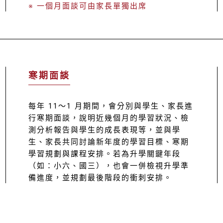
※ 一個月面談可由家長單獨出席
寒期面談
每年 11～1 月期間，會分別與學生、家長進
行寒期面談，說明近幾個月的學習狀況、檢
測分析報告與學生的成長表現等，並與學
生、家長共同討論新年度的學習目標、寒期
學習規劃與課程安排。若為升學關鍵年段
（如：小六、國三），也會一併檢視升學準
備進度，並規劃最後階段的衝刺安排。