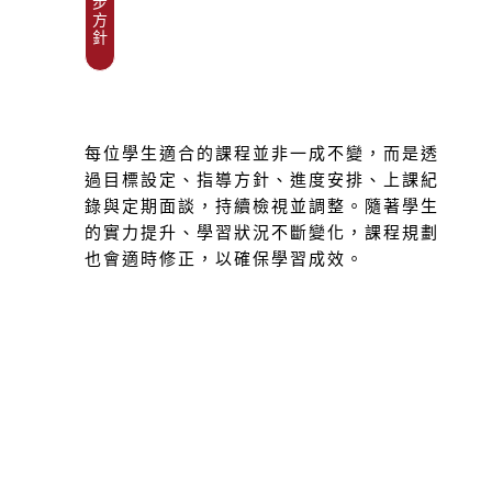
步
方
針
每位學生適合的課程並非一成不變，而是透
過目標設定、指導方針、進度安排、上課紀
錄與定期面談，持續檢視並調整。隨著學生
的實力提升、學習狀況不斷變化，課程規劃
也會適時修正，以確保學習成效。