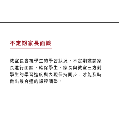
不定期家長面談
教室長會視學生的學習狀況，不定期邀請家
長進行面談，確保學生、家長與教室三方對
學生的學習進度與表現保持同步，才能及時
做出最合適的課程調整。