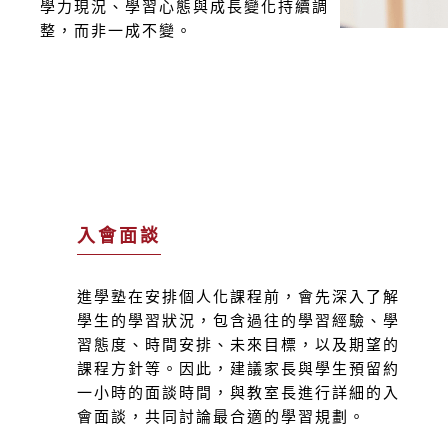
學力現況、學習心態與成長變化持續調
整，而非一成不變。
入會面談
進學塾在安排個人化課程前，會先深入了解
學生的學習狀況，包含過往的學習經驗、學
習態度、時間安排、未來目標，以及期望的
課程方針等。因此，建議家長與學生預留約
一小時的面談時間，與教室長進行詳細的入
會面談，共同討論最合適的學習規劃。