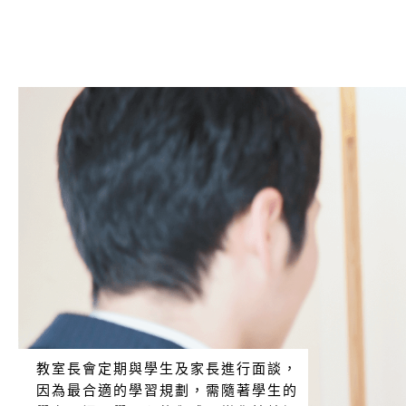
教室長會定期與學生及家長進行面談，
因為最合適的學習規劃，需隨著學生的