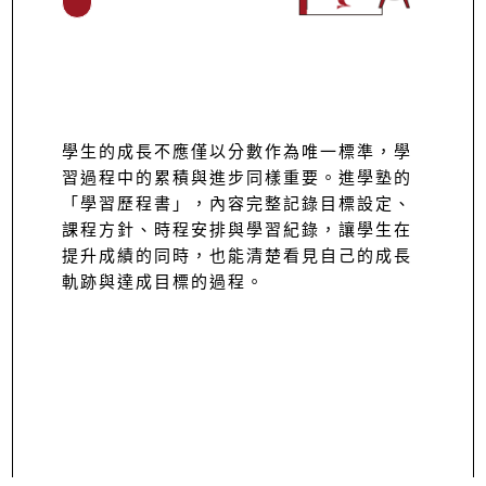
學生的成長不應僅以分數作為唯一標準，學
習過程中的累積與進步同樣重要。進學塾的
「學習歷程書」，內容完整記錄目標設定、
課程方針、時程安排與學習紀錄，讓學生在
提升成績的同時，也能清楚看見自己的成長
軌跡與達成目標的過程。