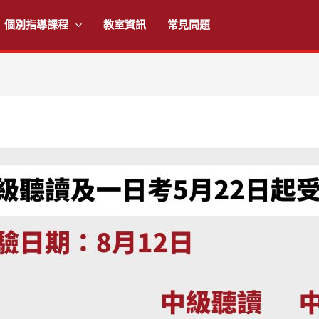
個別指導課程
教室資訊
常見問題