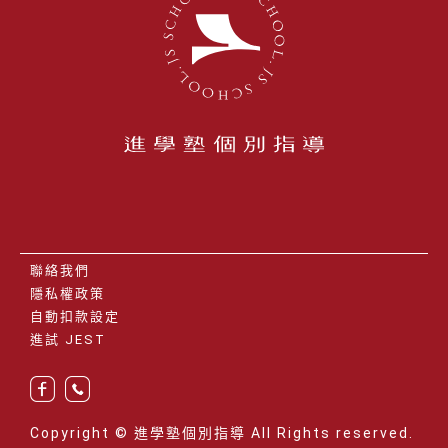
聯絡我們
隱私權政策
自動扣款設定
進試 JEST
Copyright © 進學塾個別指導 All Rights reserved.