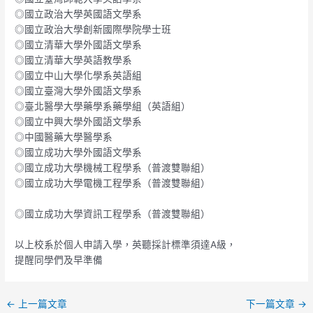
◎國立政治大學英國語文學系
◎國立政治大學創新國際學院學士班
◎國立清華大學外國語文學系
◎國立清華大學英語教學系
◎國立中山大學化學系英語組
◎國立臺灣大學外國語文學系
◎臺北醫學大學藥學系藥學組（英語組）
◎國立中興大學外國語文學系
◎中國醫藥大學醫學系
◎國立成功大學外國語文學系
◎國立成功大學機械工程學系（普渡雙聯組）
◎國立成功大學電機工程學系（普渡雙聯組）
◎國立成功大學資訊工程學系（普渡雙聯組）
以上校系於個人申請入學，英聽採計標準須達A級，
提醒同學們及早準備
←
上一篇文章
下一篇文章
→