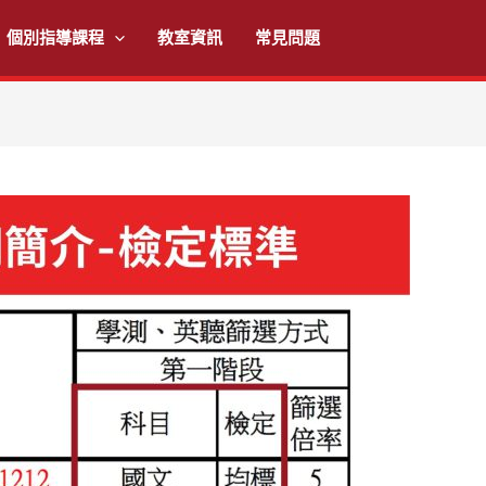
個別指導課程
教室資訊
常見問題