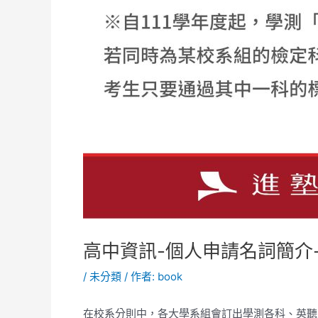
高中資訊-個人申請名詞簡介-
/
未分類
/ 作者:
book
在校系分則中，各大學系組會訂出學測各科、英聽