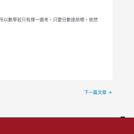
，所以數學若只有擇一選考，只要分數達前標，依然
下一篇文章
→