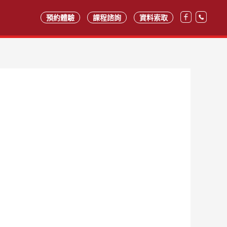
預約體驗
課程諮詢
資料索取