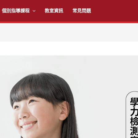
個別指導課程
教室資訊
常見問題