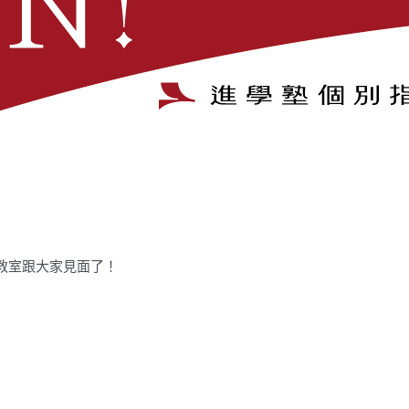
教室跟大家見面了！