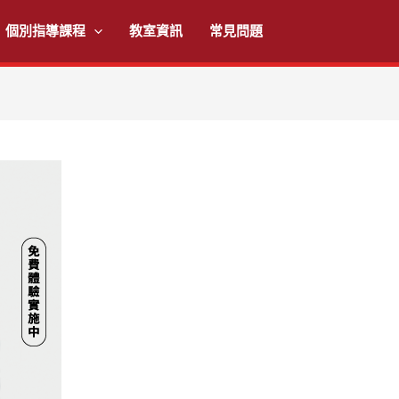
個別指導課程
教室資訊
常見問題