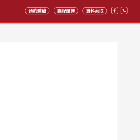
預約體驗
課程諮詢
資料索取