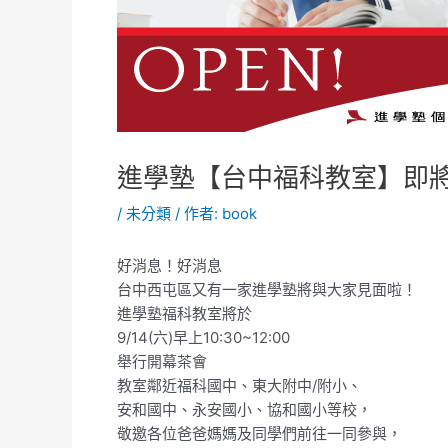
進學塾【台中福科教室】即將
/
未分類
/ 作者:
book
好消息！好消息
台中西屯區又有一家進學塾將與大家見面啦！
進學塾福科教室將於
9/14(六)早上10:30~12:00
舉行開幕茶會
教室鄰近福科國中、東大附中/附小、
安和國中、永安國小、協和國小等校，
敬邀各位爸爸媽媽及同學們前往一同參與，