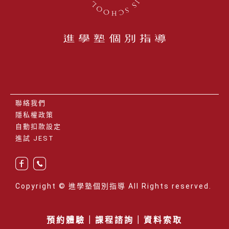
聯絡我們
隱私權政策
自動扣款設定
進試 JEST
Copyright © 進學塾個別指導 All Rights reserved.
預約
體驗
｜
課程諮詢
｜
資料索取