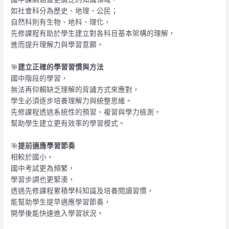
如社會科分為歷史、地理、公民；
自然科則有生物、地科、理化，
先修課程有助於學生建立對各科目基本架構的理解，
進而提升理解力與學習意願。
🎯
建立正確的學習習慣與方法
國中階段的學習，
無法再仰賴缺乏理解的背誦方式來應對，
學生必須逐步培養理解力與統整思維。
先修課程透過系統性的預習、複習與學力檢測，
幫助學生建立更有效率的學習模式。
🎯
提前適應學習節奏
相較於國小，
國中考試更為頻繁，
學習步調也更緊湊，
透過先修課程累積學科知識及培養閱讀習慣，
能幫助學生提早適應學習節奏，
開學後能快速進入學習狀況。