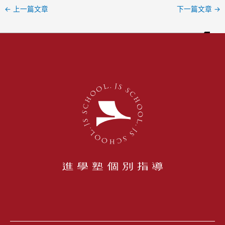
←
上一篇文章
下一篇文章
→