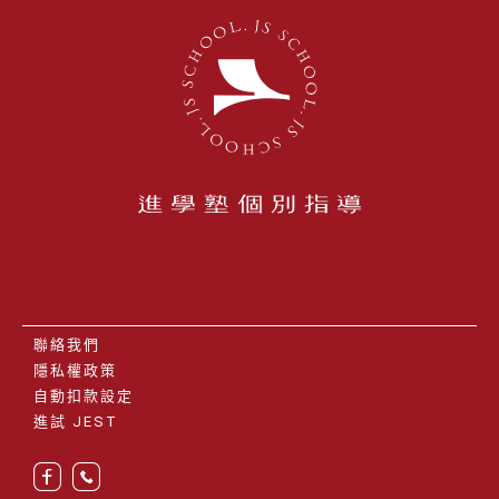
聯絡我們
隱私權政策
自動扣款設定
進試 JEST