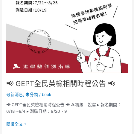
📢
📢 GEPT全民英檢相關時程公告 📢
最新消息
,
未分類
/
book
📢 GEPT全民英檢相關時程公告 📢 🔺初級－說寫 ▸ 報名期間：
6/18～8/4 ▸ 測驗日期：9/20、9
閱讀全文 »