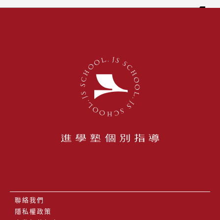
聯絡我們
隱私權政策