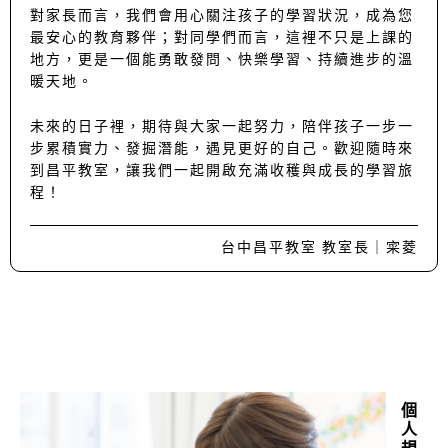
對家長而言，我們會用心關注孩子的學習狀況，成為您
最安心的教育夥伴；對同學們而言，這裡不只是上課的
地方，更是一個能勇敢發問、快樂學習、持續進步的溫
暖天地。
未來的日子裡，期待與大家一起努力，陪伴孩子一步一
步累積實力、發掘潛能，遇見更好的自己。歡迎隨時來
到昌平教室，讓我們一起開啟充滿收穫與成長的學習旅
程！
台中昌平教室 教室長｜
寀菱