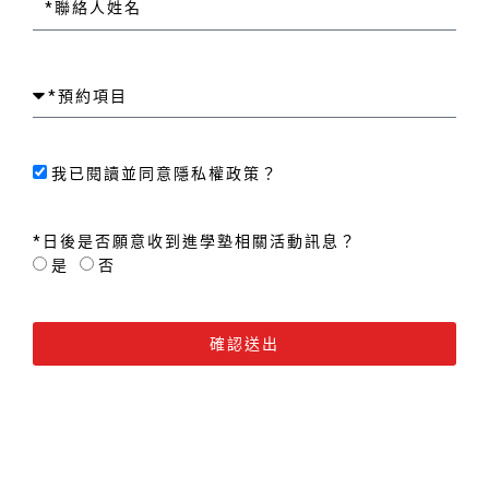
我已閱讀並同意隱私權政策？
*日後是否願意收到進學塾相關活動訊息？
是
否
確認送出