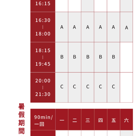
暑假期間上課時段