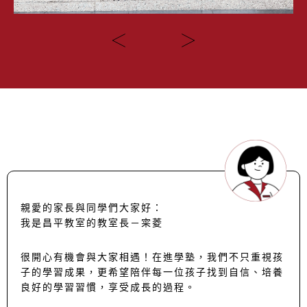
親愛的家長與同學們大家好：
我是昌平教室的教室長－寀菱
很開心有機會與大家相遇！在進學塾，我們不只重視孩
子的學習成果，更希望陪伴每一位孩子找到自信、培養
良好的學習習慣，享受成長的過程。