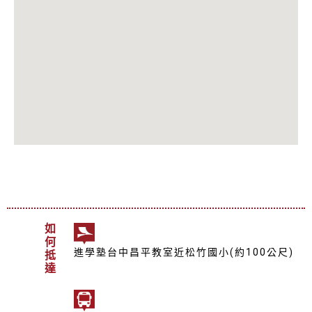
如何抵達
進學塾台中昌平教室近松竹國小(約100公尺)