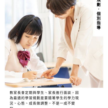
個人規劃．個別指導
教室長會定期與學生、家長進行面談，因
為最適的學習規劃是要隨著學生的學力現
況、心態、成長做調整，不是一成不變