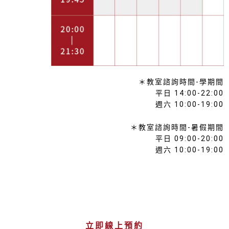
＊教室諮詢時間-學期間
平日 14:00-22:00
週六 10:00-19:00
＊教室諮詢時間-暑假期間
平日 09:00-20:00
週六 10:00-19:00
立即線上預約