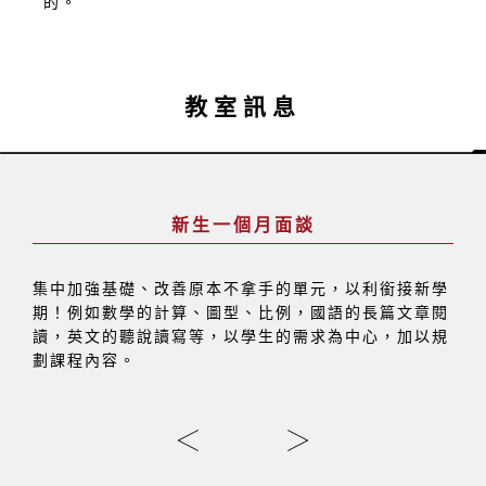
的。
教室訊息
新生一個月面談
集中加強基礎、改善原本不拿手的單元，以利銜接新學
期！例如數學的計算、圖型、比例，國語的長篇文章閱
讀，英文的聽說讀寫等，以學生的需求為中心，加以規
劃課程內容。