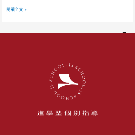
閱讀全文 »