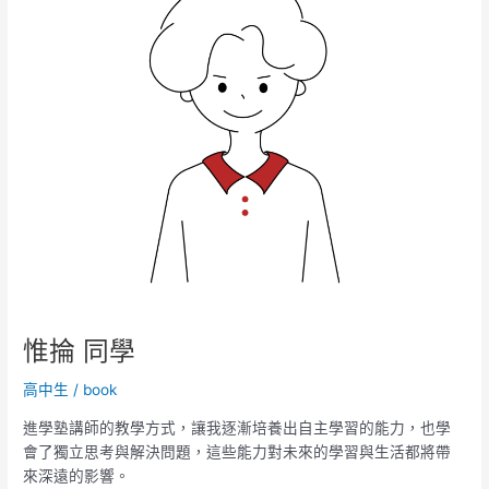
同
學
惟掄 同學
高中生
/
book
進學塾講師的教學方式，讓我逐漸培養出自主學習的能力，也學
會了獨立思考與解決問題，這些能力對未來的學習與生活都將帶
來深遠的影響。