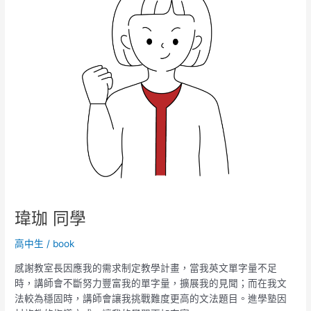
學
瑋珈 同學
高中生
/
book
感謝教室長因應我的需求制定教學計畫，當我英文單字量不足
時，講師會不斷努力豐富我的單字量，擴展我的見聞；而在我文
法較為穩固時，講師會讓我挑戰難度更高的文法題目。進學塾因