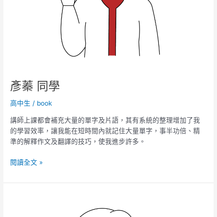
彥蓁 同學
高中生
/
book
講師上課都會補充大量的單字及片語，其有系統的整理增加了我
的學習效率，讓我能在短時間內就記住大量單字，事半功倍、精
準的解釋作文及翻譯的技巧，使我進步許多。
閱讀全文 »
惟
掄